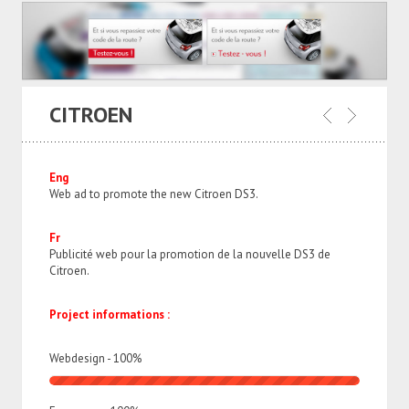
CITROEN
Eng
Web ad to promote the new Citroen DS3.
Fr
Publicité web pour la promotion de la nouvelle DS3 de
Citroen.
Project informations :
Webdesign -
100
%