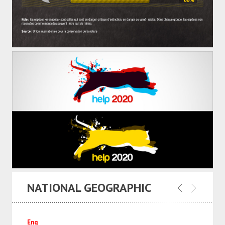
NATIONAL GEOGRAPHIC
Eng