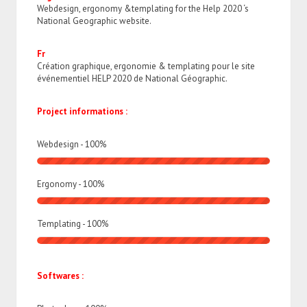
Webdesign, ergonomy &templating for the Help 2020 ‘s
National Geographic website.
Fr
Création graphique, ergonomie & templating pour le site
événementiel HELP 2020 de National Géographic.
Project informations :
Webdesign -
100
%
Ergonomy -
100
%
Templating -
100
%
Softwares :