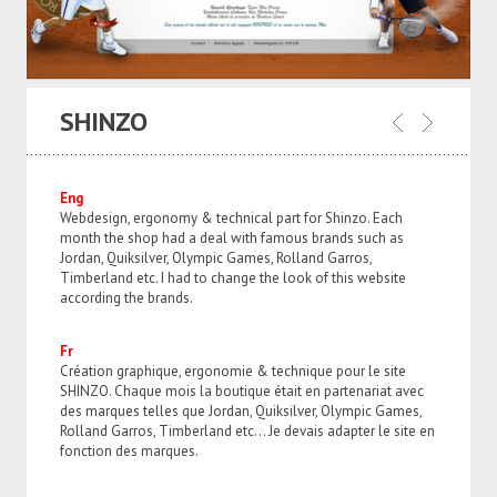
SHINZO
Eng
Webdesign, ergonomy & technical part for Shinzo. Each
month the shop had a deal with famous brands such as
Jordan, Quiksilver, Olympic Games, Rolland Garros,
Timberland etc. I had to change the look of this website
according the brands.
Fr
Création graphique, ergonomie & technique pour le site
SHINZO. Chaque mois la boutique était en partenariat avec
des marques telles que Jordan, Quiksilver, Olympic Games,
Rolland Garros, Timberland etc… Je devais adapter le site en
fonction des marques.