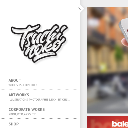
ABOUT
WHO IS TSUCHINOKO ?
ARTWORKS
ILLUSTRATIONS, PHOTOGRAPHIES, EXHIBITIONS …
CORPORATE WORKS
PRINT, WEB, APPS ETC …
SHOP