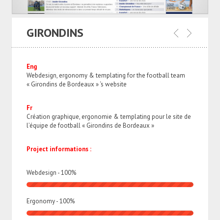
GIRONDINS
Eng
Webdesign, ergonomy & templating for the football team
« Girondins de Bordeaux » ‘s website
Fr
Création graphique, ergonomie & templating pour le site de
l’équipe de football « Girondins de Bordeaux »
Project informations :
Webdesign -
100
%
Ergonomy -
100
%